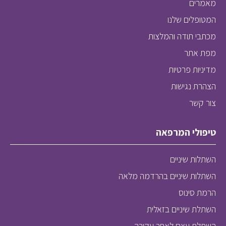
מאמרים
המטופלים שלנו
מכתבי תודה והמלצות
מפת אתר
מדיניות פרטיות
הצהרת נגישות
צור קשר
טיפולי המרפאה
השתלות שיניים
השתלות שיניים בהרדמה מלאה
הרמת סינוס
השתלת שיניים בזאלית
השתלת עצם לאחר עקירה