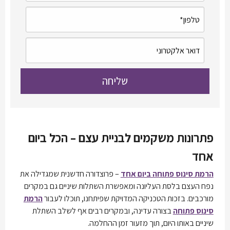
פתרונות משקמים לבניית עצם – הכל ביום
אחד
הרמת סינוס פתוחה ביום אחד
– פרוצדורה חדשנית שמגדילה את
נפח העצם בלסת העליונה ומאפשרת השתלות שיניים גם במקרים
מורכבים. בזכות הטכניקה המדויקת שפיתחנו, תוכלו לעבור
הרמת
סינוס פתוחה
בצורה עדינה, ובמקרים רבים אף לשלב השתלת
שיניים באותו היום, תוך מזעור זמן ההחלמה.