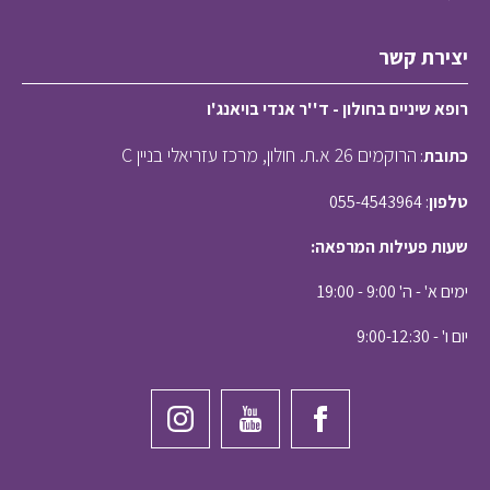
יצירת קשר
רופא שיניים בחולון - ד''ר אנדי בויאנג'ו
הרוקמים 26 א.ת. חולון, מרכז עזריאלי בניין C
כתובת
:
טלפון
: 055-4543964
שעות פעילות המרפאה:
ימים א' - ה' 9:00 - 19:00
יום ו' - 9:00-12:30