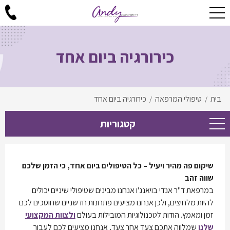
כירורגיה ביום אחד
בית
טיפולי המרפאה
כירורגיה ביום אחד
/
/
קטגוריות
שיקום פה מהיר ויעיל – כל הטיפולים ביום אחד, כי הזמן שלכם
שווה זהב
במרפאת ד"ר אנדי בויאנג'ו אנחנו מבינים שטיפולי שיניים יכולים
להיות מלחיצים, ולכן אנחנו מציעים פתרונות חדשניים שחוסכים לכם
זמן ומאמץ. הודות לטכנולוגיות המובילות בעולם
ולצוות המקצועי
שלנו
שמלווה אתכם צעד אחר צעד, אנחנו מציעים לכם לעבור