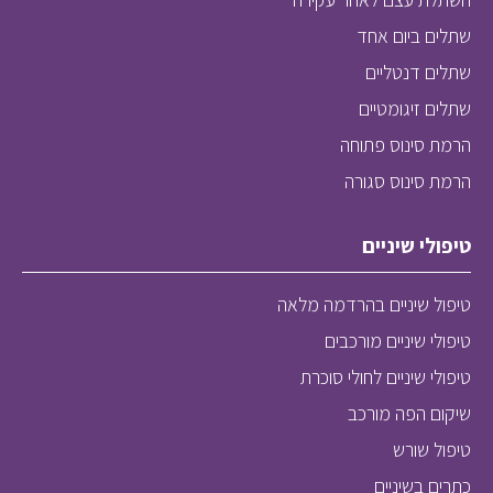
שתלים ביום אחד
שתלים דנטליים
שתלים זיגומטיים
הרמת סינוס פתוחה
הרמת סינוס סגורה
טיפולי שיניים
טיפול שיניים בהרדמה מלאה
טיפולי שיניים מורכבים
טיפולי שיניים לחולי סוכרת
שיקום הפה מורכב
טיפול שורש
כתרים בשיניים