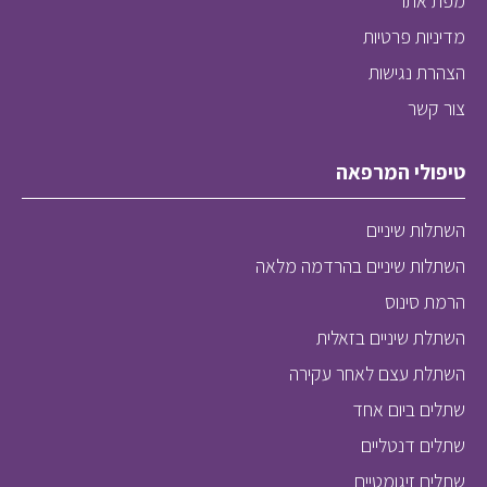
מפת אתר
מדיניות פרטיות
הצהרת נגישות
צור קשר
טיפולי המרפאה
השתלות שיניים
השתלות שיניים בהרדמה מלאה
הרמת סינוס
השתלת שיניים בזאלית
השתלת עצם לאחר עקירה
שתלים ביום אחד
שתלים דנטליים
שתלים זיגומטיים