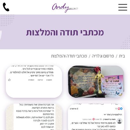
מכתבי תודה והמלצות
בית
פרסום וגלריה
מכתבי תודה והמלצות
/
/