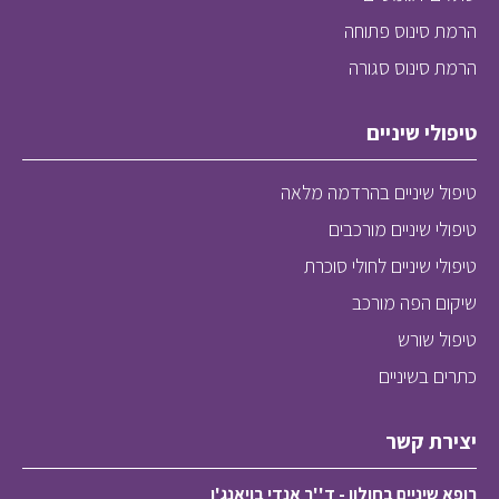
הרמת סינוס פתוחה
הרמת סינוס סגורה
טיפולי שיניים
טיפול שיניים בהרדמה מלאה
טיפולי שיניים מורכבים
טיפולי שיניים לחולי סוכרת
שיקום הפה מורכב
טיפול שורש
כתרים בשיניים
יצירת קשר
רופא שיניים בחולון - ד''ר אנדי בויאנג'ו