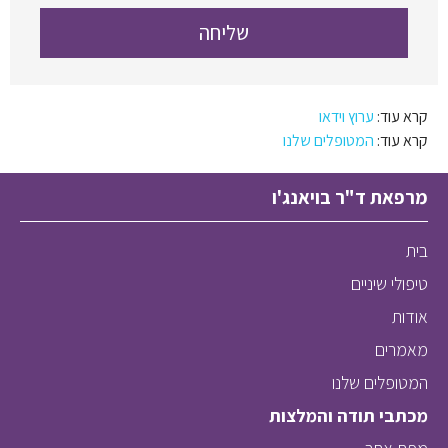
קרא עוד:
ערוץ וידאו
קרא עוד:
המטופלים שלנו
מרפאת ד"ר בויאנג'ו
בית
טיפולי שיניים
אודות
מאמרים
המטופלים שלנו
מכתבי תודה והמלצות