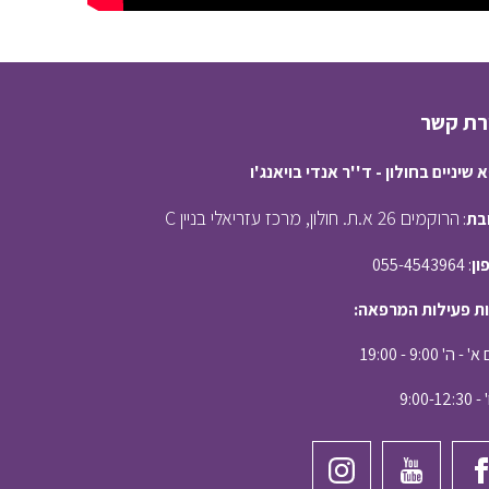
רת קשר
 שיניים בחולון - ד''ר אנדי בויאנג'ו
הרוקמים 26 א.ת. חולון, מרכז עזריאלי בניין C
בת
:
ון
: 055-4543964
ת פעילות המרפאה:
- ה' 9:00 - 19:00
9:00-12: