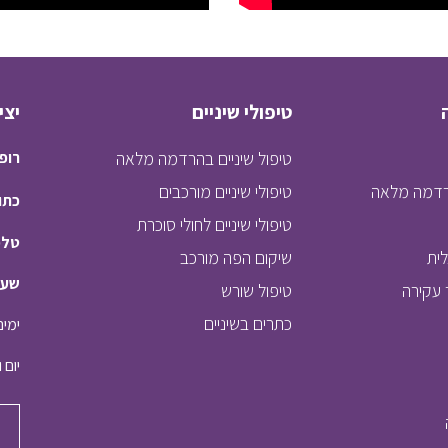
טיפולי שיניים
יצי
טיפול שיניים בהרדמה מלאה
רופא
רדמה מלאה
טיפולי שיניים מורכבים
כתו
טיפולי שיניים לחולי סוכרת
טלפ
ית
שיקום הפה מורכב
שעו
עקירה
טיפול שורש
כתרים בשיניים
ימים א' 
יום ו' - 30