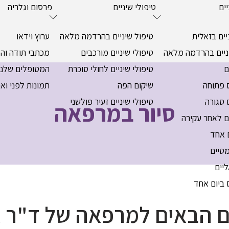
ים
טיפולי שיניים
פרסום וגלריה
ים בזאלית
טיפול שיניים בהרדמה מלאה
ערוץ וידאו
ניים בהרדמה מלאה
טיפולי שיניים מורכבים
מכתבי תודה וה
ם
טיפולי שיניים לחולי סוכרת
המטופלים שלנו
 פתוחה
שיקום הפה
תמונות לפני ואח
 סגורה
טיפולי שיניים זעיר פולשני
סיור במרפאה
 לאחר עקירה
 אחד
מטיים
יים
 ביום אחד
ם הבאים למרפאה של ד"ר א